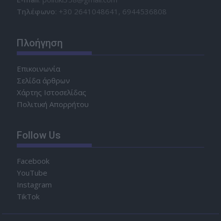
Τηλέφωνο
: +30 2641048641, 6944536808
Πλοήγηση
Επικοινωνία
Σελίδα άρθρων
Χάρτης Ιστοσελίδας
Πολιτική Απορρήτου
Follow Us
Facebook
YouTube
Instagram
TikTok