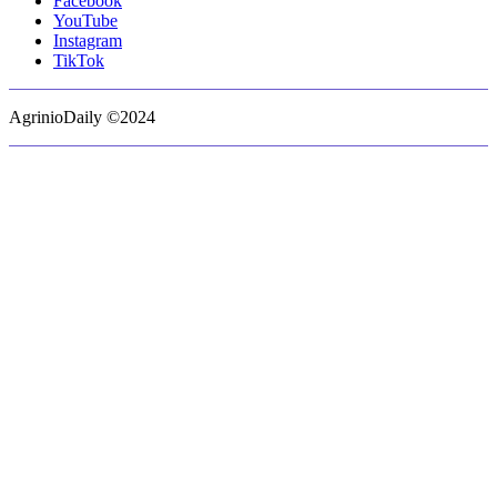
Facebook
YouTube
Instagram
TikTok
AgrinioDaily ©2024