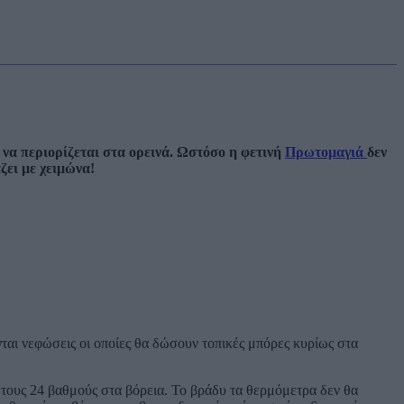
 να περιορίζεται στα ορεινά. Ωστόσο η φετινή
Πρωτομαγιά
δεν
ζει με χειμώνα!
νται νεφώσεις οι οποίες θα δώσουν τοπικές μπόρες κυρίως στα
 τους 24 βαθμούς στα βόρεια. Το βράδυ τα θερμόμετρα δεν θα