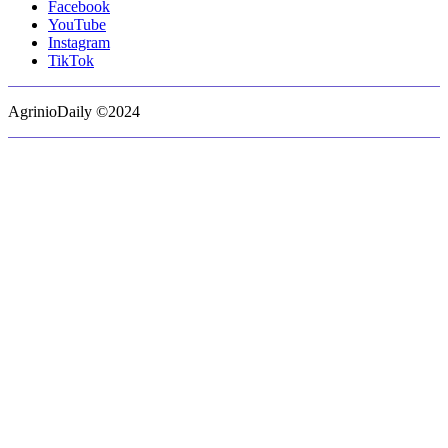
Facebook
YouTube
Instagram
TikTok
AgrinioDaily ©2024