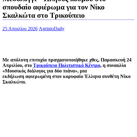
σπουδαίο αφιέρωμα για τον Νίκο
Σκαλκώτα στο Τρικούπειο
25 Απριλίου 2026
AgrinioDaily
Με απόλυτη επιτυχία πραγματοποιήθηκε χθες, Παρασκευή 24
Απριλίου, στο
Τρικούπειο Πολιτιστικό Κέντρο
, η συναυλία
«Μουσικός διάλογος για δύο πιάνα», μια
εκδήλωση αφιερωμένη στον κορυφαίο Έλληνα συνθέτη Νίκο
Σκαλκώτα.