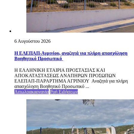
6 Αυγούστου 2026
Η ΕΛΕΠΑΠ-Αγρινίου, αναζητά για πλήρη απασχόληση
Βοηθητικό Προσωπικό
Η ΕΛΛΗΝΙΚΗ ΕΤΑΙΡΙΑ ΠΡΟΣΤΑΣΙΑΣ ΚΑΙ
ΑΠΟΚΑΤΑΣΤΑΣΕΩΣ ΑΝΑΠΗΡΩΝ ΠΡΟΣΩΠΩΝ
ΕΛΕΠΑΠ-ΠΑΡΑΡΤΗΜΑ ΑΓΡΙΝΙΟΥ Αναζητά για πλήρη
απασχόληση Βοηθητικό Προσωπικό ...
Αιτωλοακαρνανία
Ροή Ειδήσεων