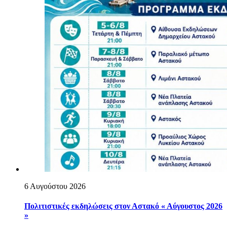
6 Αυγούστου 2026
Πολιτιστικές εκδηλώσεις στον Αστακό « Αύγουστος 2026
»