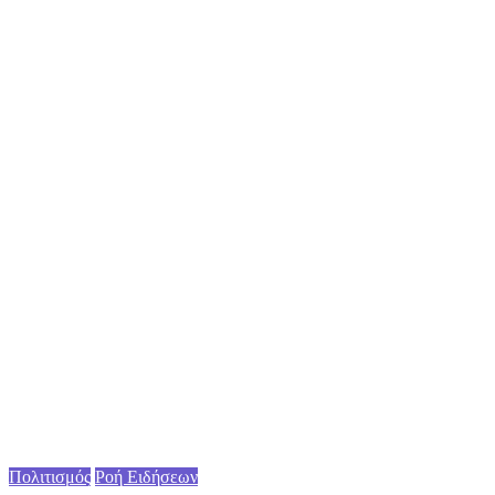
Πολιτισμός
Ροή Ειδήσεων