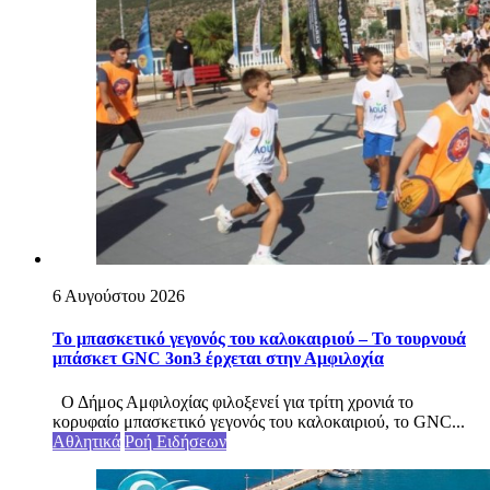
6 Αυγούστου 2026
Το μπασκετικό γεγονός του καλοκαιριού – Το τουρνουά
μπάσκετ GNC 3on3 έρχεται στην Αμφιλοχία
Ο Δήμος Αμφιλοχίας φιλοξενεί για τρίτη χρονιά το
κορυφαίο μπασκετικό γεγονός του καλοκαιριού, το GNC...
Αθλητικά
Ροή Ειδήσεων