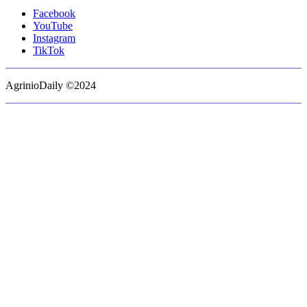
Facebook
YouTube
Instagram
TikTok
AgrinioDaily ©2024