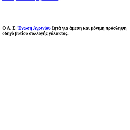
Ο Α. Σ.
Ένωση Αγρινίου
ζητά για άμεση και μόνιμη πρόσληψη
οδηγό βυτίου συλλογής γάλακτος.