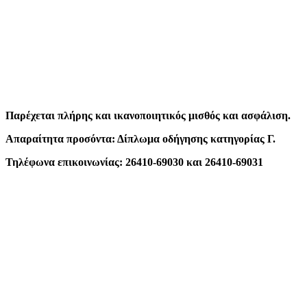
Παρέχεται πλήρης και ικανοποιητικός μισθός και ασφάλιση.
Απαραίτητα προσόντα: Δίπλωμα οδήγησης κατηγορίας Γ.
Τηλέφωνα επικοινωνίας: 26410-69030 και 26410-69031