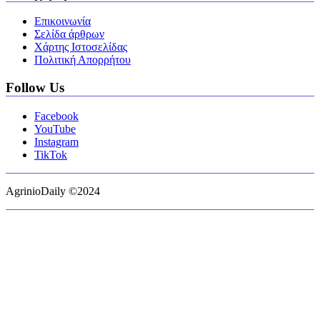
Επικοινωνία
Σελίδα άρθρων
Χάρτης Ιστοσελίδας
Πολιτική Απορρήτου
Follow Us
Facebook
YouTube
Instagram
TikTok
AgrinioDaily ©2024