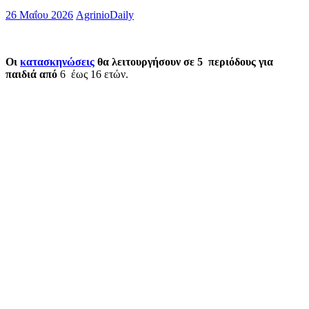
26 Μαΐου 2026
AgrinioDaily
Οι
κατασκηνώσεις
θα λειτουργήσουν σε 5 περιόδους για
παιδιά από
6 έως 16 ετών.