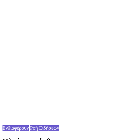
Ενδιαφέρουν
Ροή Ειδήσεων