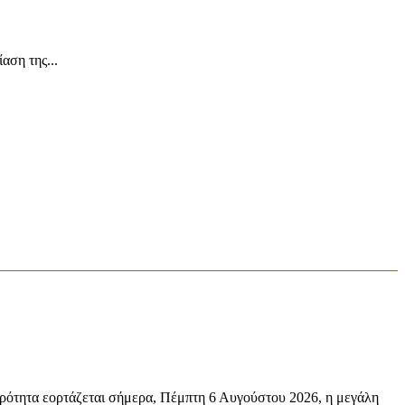
ση της...
ρότητα εορτάζεται σήμερα, Πέμπτη 6 Αυγούστου 2026, η μεγάλη