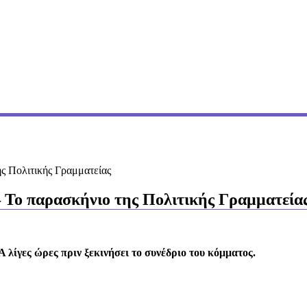
ς Πολιτικής Γραμματείας
– Το παρασκήνιο της Πολιτικής Γραμματεία
 λίγες ώρες πριν ξεκινήσει το συνέδριο του κόμματος.