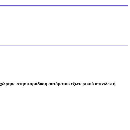
χώρησε στην παράδοση αυτόματου εξωτερικού απινιδωτή