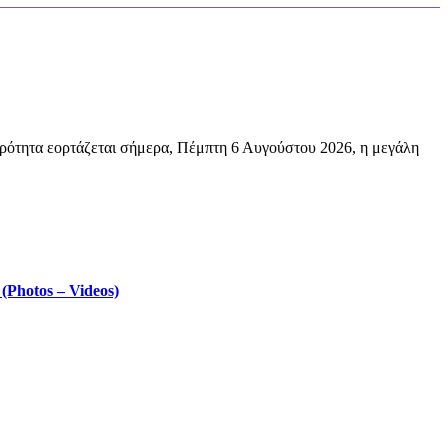
ρότητα εορτάζεται σήμερα, Πέμπτη 6 Αυγούστου 2026, η μεγάλη
Photos – Videos)