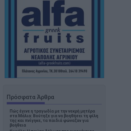
Πρόσφατα Άρθρα
Πώς έγινε η τραγωδία με την νεκρή μητέρα
στα Μάλια: Βούτηξε για να βοηθήσει τη φίλη
της και πνίγηκε, τα παιδιά φώναζαν για
βοήθεια