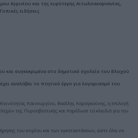
μου Αγρινίου και της ευρύτερης Αιτωλοακαρνανίας,
Τοπικές ειδήσεις
ίου και συγκεκριμένα στο δημοτικό σχολείο του Βλοχού
 έχει αναλάβει το πτητικό έργο για λογαριασμό του
 Κοινότητας Καινουργίου, Βασίλης Καραγκούνης, η επιλογή
λεχών της Πυροσβεστικής και παρέδωσε τα κλειδιά για την
τήρησης του κτιρίου και των εγκαταστάσεων, ώστε όλα να