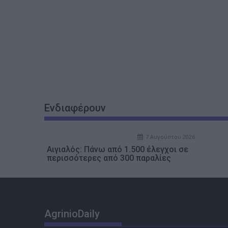
Ενδιαφέρουν
7 Αυγούστου 2026
Αιγιαλός: Πάνω από 1.500 έλεγχοι σε
περισσότερες από 300 παραλίες
AgrinioDaily