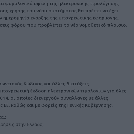
α φορολογικά οφέλη της ηλεκτρονικής τιμολόγησης
σης χρήσης του νέου συστήματος θα πρέπει να έχει
ν ημερομηνία έναρξης της υποχρεωτικής εφαρμογής,
σεις φόρου που προβλέπει το νέο νομοθετικό πλαίσιο.
λωνειακός Κώδικας και άλλες διατάξεις –
 υποχρεωτική έκδοση ηλεκτρονικών τιμολογίων για όλες
014, οι οποίες διενεργούν συναλλαγές με άλλες
ς ΕΕ, καθώς και με φορείς της Γενικής Κυβέρνησης.
αι:
ιρήσεις στην Ελλάδα,