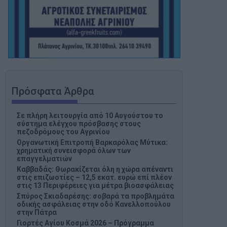
Πρόσφατα Άρθρα
Σε πλήρη λειτουργία από 10 Αυγούστου το
σύστημα ελέγχου πρόσβασης στους
πεζοδρόμους του Αγρινίου
Οργανωτική Επιτροπή Βαρκαρόλας Μύτικα:
χρηματική συνεισφορά όλων των
επαγγελματιών
Καββαδάς: Θωρακίζεται όλη η χώρα απέναντι
στις επιζωοτίες – 12,5 εκατ. ευρώ επί πλέον
στις 13 Περιφέρειες για μέτρα βιοασφάλειας
Σπύρος Σκιαδαρέσης: σοβαρά τα προβλημάτα
οδικής ασφάλειας στην οδό Κανελλοπούλου
στην Πάτρα
Γιορτές Αγίου Κοσμά 2026 – Πρόγραμμα