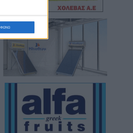
ΜΦΩΝΩ