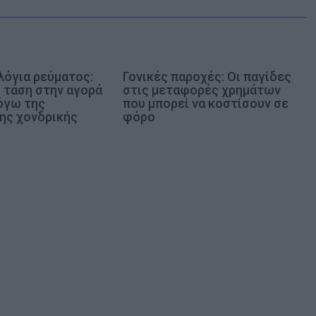
λόγια ρεύματος:
Γονικές παροχές: Οι παγίδες
 τάση στην αγορά
στις μεταφορές χρημάτων
λόγω της
που μπορεί να κοστίσουν σε
ης χονδρικής
φόρο