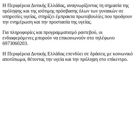
Η Περιφέρεια Δυτικής Ελλάδας, αναγνωρίζοντας τη σημασία της
πρόληψης και της ισότιμης πρόσβασης όλων των γυναικών σε
υπηρεσίες υγείας, στηρίζει έμπρακτα πρωτοβουλίες που προάγουν
την ενημέρωση και την προστασία της υγείας.
Για πληροφορίες και προγραμματισμό ραντεβού, οι
ενδιαφερόμενες μπορούν να επικοινωνούν στο τηλέφωνο
6973060203.
Η Περιφέρεια Δυτικής Ελλάδας επενδύει σε δράσεις με κοινωνικό
αποτύπωμα, θέτοντας την υγεία και την πρόληψη στο επίκεντρο.