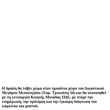
Η δράση θα λάβει χώρα στον προαύλιο χώρο του Δικαστικού
Μεγάρου Μεσολογγίου (Χαρ. Τρικούπη 34) και θα υλοποιηθεί
με τη λειτουργία Κινητής Μονάδας ΠΔΕ, με στόχο την
ενημέρωση, την πρόληψη και την έγκαιρη διάγνωση του
καρκίνου του μαστού.