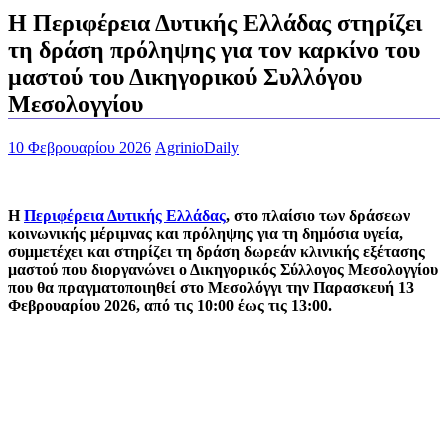
Η Περιφέρεια Δυτικής Ελλάδας στηρίζει
τη δράση πρόληψης για τον καρκίνο του
μαστού του Δικηγορικού Συλλόγου
Μεσολογγίου
10 Φεβρουαρίου 2026
AgrinioDaily
Η
Περιφέρεια Δυτικής Ελλάδας
, στο πλαίσιο των δράσεων
κοινωνικής μέριμνας και πρόληψης για τη δημόσια υγεία,
συμμετέχει και στηρίζει τη δράση δωρεάν κλινικής εξέτασης
μαστού που διοργανώνει ο Δικηγορικός Σύλλογος Μεσολογγίου
που θα πραγματοποιηθεί στο Μεσολόγγι την Παρασκευή 13
Φεβρουαρίου 2026, από τις 10:00 έως τις 13:00.