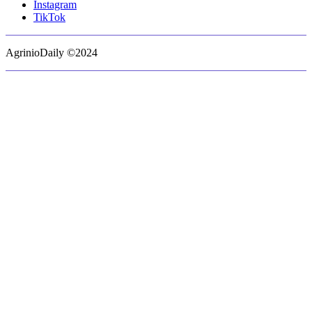
Instagram
TikTok
AgrinioDaily ©2024