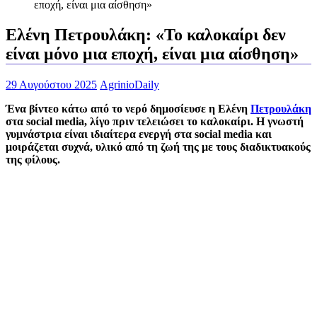
εποχή, είναι μια αίσθηση»
Ελένη Πετρουλάκη: «Το καλοκαίρι δεν
είναι μόνο μια εποχή, είναι μια αίσθηση»
29 Αυγούστου 2025
AgrinioDaily
Ένα βίντεο κάτω από το νερό δημοσίευσε η Ελένη
Πετρουλάκη
στα social media, λίγο πριν τελειώσει το καλοκαίρι. Η γνωστή
γυμνάστρια είναι ιδιαίτερα ενεργή στα social media και
μοιράζεται συχνά, υλικό από τη ζωή της με τους διαδικτυακούς
της φίλους.