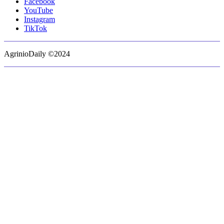
Facebook
YouTube
Instagram
TikTok
AgrinioDaily ©2024