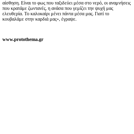
αίσθηση. Είναι το φως που ταξιδεύει μέσα στο νερό, οι αναμνήσεις
που κρατάμε ζωντανές, η ανάσα που γεμίζει την ψυχή μας
ελευθερία. Το καλοκαίρι μένει πάντα μέσα μας. Γιατί το
κουβαλάμε στην καρδιά μας», έγραψε.
www.protothema.gr