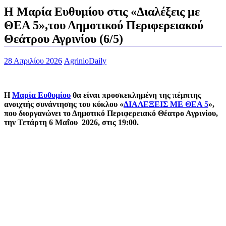
Η Μαρία Ευθυμίου στις «Διαλέξεις με
ΘΕΑ 5»,του Δημοτικού Περιφερειακού
Θεάτρου Αγρινίου (6/5)
28 Απριλίου 2026
AgrinioDaily
Η
Μαρία Ευθυμίου
θα είναι προσκεκλημένη της πέμπτης
ανοιχτής συνάντησης του κύκλου «
ΔΙΑΛΕΞΕΙΣ ΜΕ ΘΕΑ 5
»,
που διοργανώνει το Δημοτικό Περιφερειακό Θέατρο Αγρινίου,
την Τετάρτη 6 Μαΐου 2026, στις 19:00.