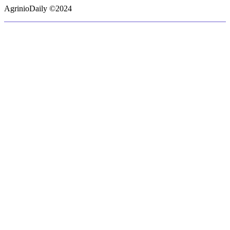
AgrinioDaily ©2024