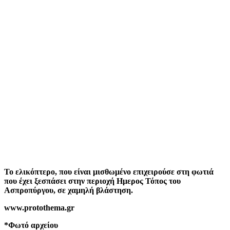
Το ελικόπτερο, που είναι μισθωμένο επιχειρούσε στη φωτιά
που έχει ξεσπάσει στην περιοχή Ημερος Τόπος του
Ασπροπύργου, σε χαμηλή βλάστηση.
www.protothema.gr
*Φωτό αρχείου