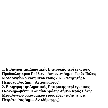
1. Εισήγηση της Δημοτικής Επιτροπής περί έγκρισης
Προϋπολογισμού Εσόδων – Δαπανών Δήμου Ιεράς Πόλης
Μεσολογγίου οικονομικού έτους 2025 (εισηγητής κ.
Πετρόπουλος Δημ.– Αντιδήμαρχος).
2. Εισήγηση της Δημοτικής Επιτροπής περί έγκρισης
Ολοκληρωμένου Πλαισίου Δράσης Δήμου Ιεράς Πόλης
Μεσολογγίου οικονομικού έτους 2025 (εισηγητής κ.
Πετρόπουλος Δημ.– Αντιδήμαρχος).