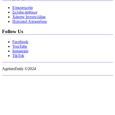
Επικοινωνία
Σελίδα άρθρων
Χάρτης Ιστοσελίδας
Πολιτική Απορρήτου
Follow Us
Facebook
YouTube
Instagram
TikTok
AgrinioDaily ©2024