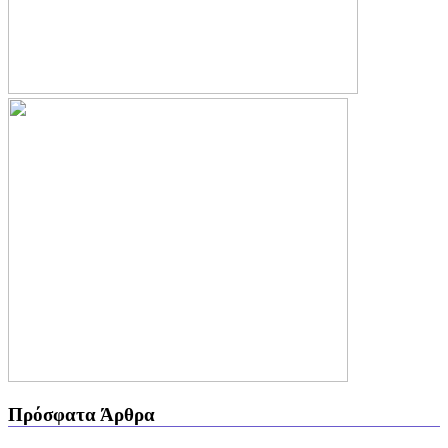
Πρόσφατα Άρθρα