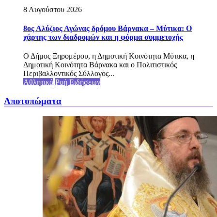
8 Αυγούστου 2026
8ος Αλύζιος Αγώνας δρόμου Βάρνακα – Μύτικα: Ο
χάρτης των διαδρομών και η φόρμα συμμετοχής
Ο Δήμος Ξηρομέρου, η Δημοτική Κοινότητα Μύτικα, η
Δημοτική Κοινότητα Βάρνακα και ο Πολιτιστικός
Περιβαλλοντικός Σύλλογος...
Αθλητικά
Ροή Ειδήσεων
Αποτυπώματα