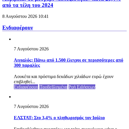
από τα τέλη του 2024
8 Αυγούστου 2026
10:41
Ενδιαφέρουν
7 Αυγούστου 2026
Αιγιαλός: Πάνω από 1.500 έλεγχοι σε περισσότερες από
300 παραλίες
Λουκέτα και πρόστιμα δεκάδων χιλιάδων ευρώ έχουν
επιβληθεί...
Ενδιαφέρουν
Προβεβλημένα
Ροή Ειδήσεων
7 Αυγούστου 2026
ΕΛΣΤΑΤ: Στο 3,4% ο πληθωρισμός τον Ιούλιο