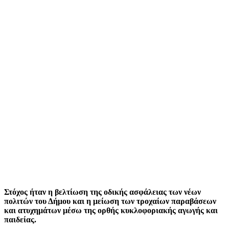
Στόχος ήταν η βελτίωση της οδικής ασφάλειας των νέων
πολιτών του Δήμου και η μείωση των τροχαίων παραβάσεων
και ατυχημάτων μέσω της ορθής κυκλοφοριακής αγωγής και
παιδείας.