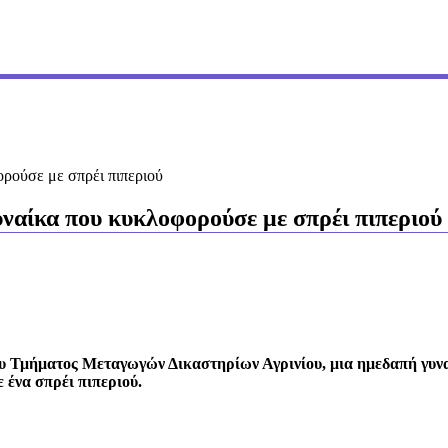
ρούσε με σπρέι πιπεριού
ναίκα που κυκλοφορούσε με σπρέι πιπεριού
ου Τμήματος Μεταγωγών Δικαστηρίων Αγρινίου, μια ημεδαπή γυναί
 ένα σπρέι πιπεριού.