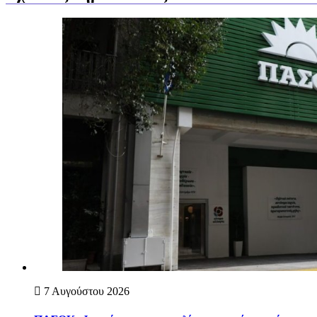
7 Αυγούστου 2026