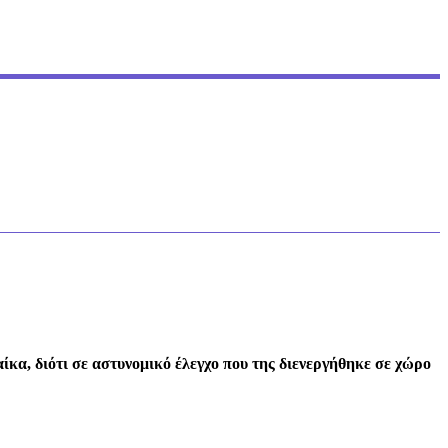
κα, διότι σε αστυνομικό έλεγχο που της διενεργήθηκε σε χώρο