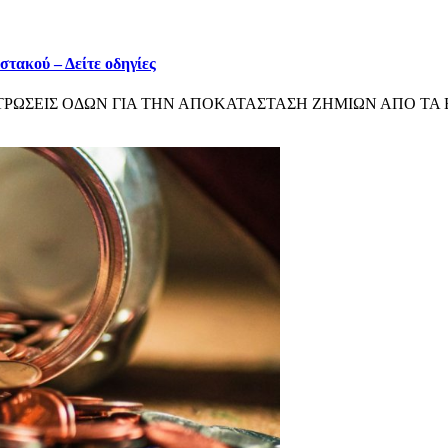
τακού – Δείτε οδηγίες
ΦΑΛΤΟΣΤΡΩΣΕΙΣ ΟΔΩΝ ΓΙΑ ΤΗΝ ΑΠΟΚΑΤΑΣΤΑΣΗ ΖΗΜΙΩΝ ΑΠΟ ΤΑ