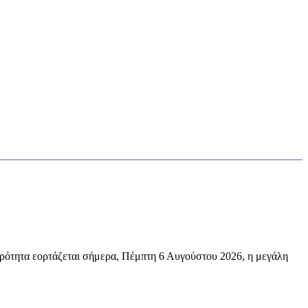
ρότητα εορτάζεται σήμερα, Πέμπτη 6 Αυγούστου 2026, η μεγάλη