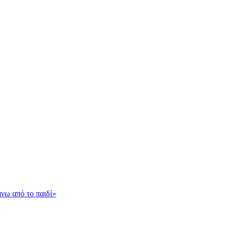
νω από το παιδί»