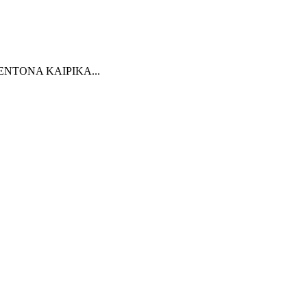
 ΕΝΤΟΝΑ ΚΑΙΡΙΚΑ...