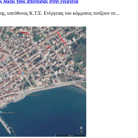
 δικής τους αποτυχίας στην ενέργεια
 υπεύθυνος Κ.Τ.Ε. Ενέργειας του κόμματος τονίζουν σε...