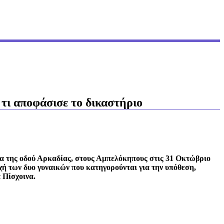
τι αποφάσισε το δικαστήριο
α της οδού Αρκαδίας, στους Αμπελόκηπους στις 31 Οκτώβριο
χή των δυο γυναικών που κατηγορούνται για την υπόθεση,
 Πίσχοινα.