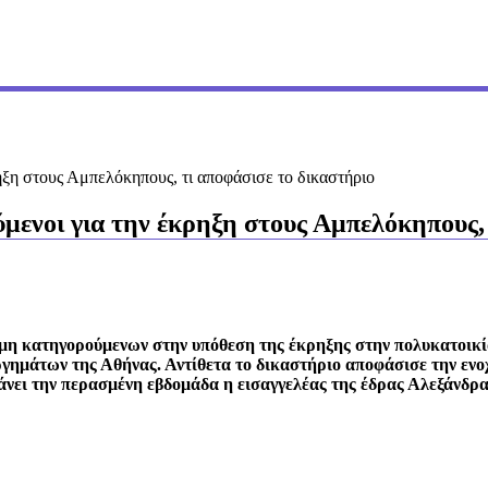
ηξη στους Αμπελόκηπους, τι αποφάσισε το δικαστήριο
μενοι για την έκρηξη στους Αμπελόκηπους, 
μη κατηγορούμενων στην υπόθεση της έκρηξης στην πολυκατοικί
ργημάτων της Αθήνας. Αντίθετα το δικαστήριο αποφάσισε την ενο
κάνει την περασμένη εβδομάδα η εισαγγελέας της έδρας Αλεξάνδρα