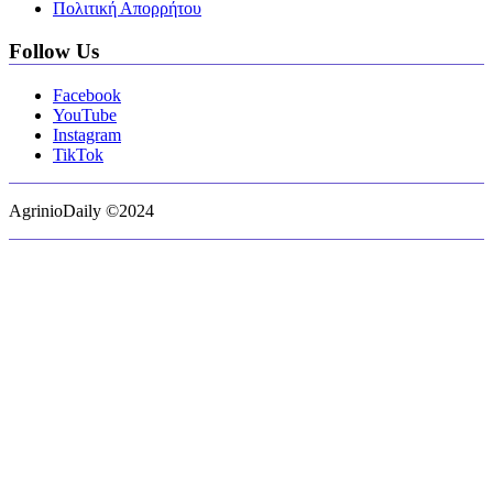
Πολιτική Απορρήτου
Follow Us
Facebook
YouTube
Instagram
TikTok
AgrinioDaily ©2024