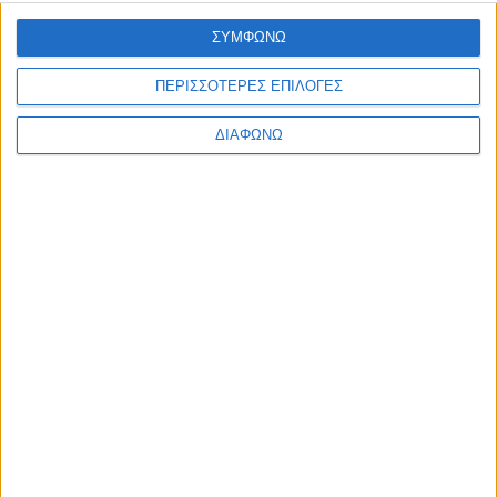
ΣΥΜΦΩΝΩ
ΠΕΡΙΣΣΟΤΕΡΕΣ ΕΠΙΛΟΓΕΣ
ΔΙΑΦΩΝΩ