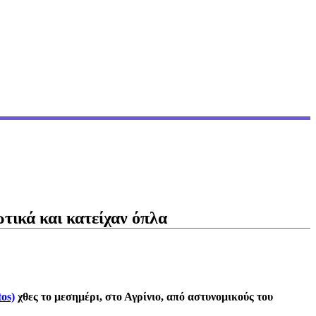
τικά και κατείχαν όπλα
os)
χθες το μεσημέρι, στο Αγρίνιο, από αστυνομικούς του