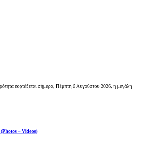
ρότητα εορτάζεται σήμερα, Πέμπτη 6 Αυγούστου 2026, η μεγάλη
Photos – Videos)