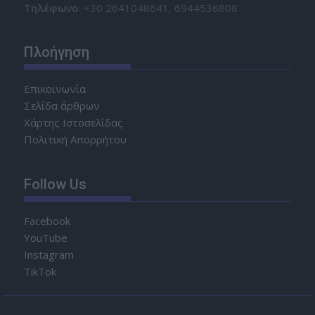
Τηλέφωνο
: +30 2641048641, 6944536808
Πλοήγηση
Επικοινωνία
Σελίδα άρθρων
Χάρτης Ιστοσελίδας
Πολιτική Απορρήτου
Follow Us
Facebook
YouTube
Instagram
TikTok