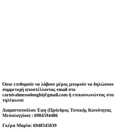
Όσοι επιθυμούν να λάβουν μέρος μπορούν να δηλώσουν
συμμετοχή αποστέλλοντας email στο
carnivalmessolonghi@gmail.com ή επικοινωνώντας στα
τηλέφωνα:
Διαμαντοπούλου Έφη (Πρόεδρος Τοπικής Κοινότητας
Μεσολογγίου) : 6984594486
Γκέρα Μαρία: 6948545839