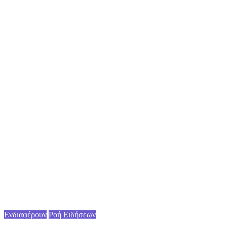
Ενδιαφέρουν
Ροή Ειδήσεων