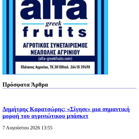
Πρόσφατα Άρθρα
Δημήτρης Καρατσώρης: «Σίγησε» μια σημαντική
μορφή του αγρινιώτικου μπάσκετ
7 Αυγούστου 2026
13:55