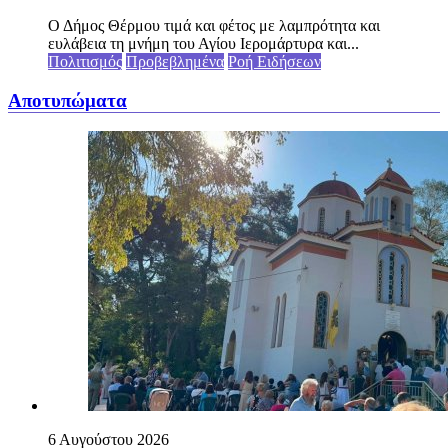
Ο Δήμος Θέρμου τιμά και φέτος με λαμπρότητα και
ευλάβεια τη μνήμη του Αγίου Ιερομάρτυρα και...
Πολιτισμός
Προβεβλημένα
Ροή Ειδήσεων
Αποτυπώματα
6 Αυγούστου 2026