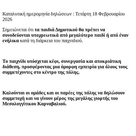
Καταλυτική ημερομηνία δηλώσεων : Τετάρτη 18 Φεβρουαρίου
2026
Σημειώνεται ότι
τα παιδιά Δημοτικού θα πρέπει να
συνοδεύονται υποχρεωτικά από μεγαλύτερο παιδί ή από έναν
ενήλικα
κατά τη διάρκεια του παιχνιδιού.
Το παιχνίδι υπόσχεται κέφι, συνεργασία και αποκριάτικη
διάθεση, προσφέροντας μια όμορφη εμπειρία για όλους τους
συμμετέχοντες στο κέντρο της πόλης.
Καλούνται οι ομάδες και οι παρέες της πόλης να δηλώσουν
συμμετοχή και να γίνουν μέρος της μεγάλης γιορτής του
Μεσολογγίτικου Καρναβαλιού.