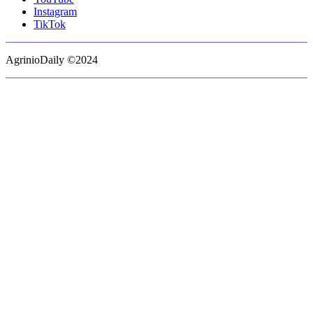
Instagram
TikTok
AgrinioDaily ©2024