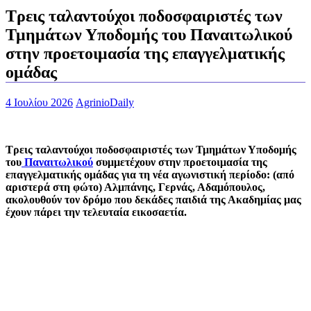
Τρεις ταλαντούχοι ποδοσφαιριστές των
Τμημάτων Υποδομής του Παναιτωλικού
στην προετοιμασία της επαγγελματικής
ομάδας
4 Ιουλίου 2026
AgrinioDaily
Τρεις ταλαντούχοι ποδοσφαιριστές των Τμημάτων Υποδομής
του
Παναιτωλικού
συμμετέχουν στην προετοιμασία της
επαγγελματικής ομάδας για τη νέα αγωνιστική περίοδο: (από
αριστερά στη φώτο) Αλμπάνης, Γερνάς, Αδαμόπουλος,
ακολουθούν τον δρόμο που δεκάδες παιδιά της Ακαδημίας μας
έχουν πάρει την τελευταία εικοσαετία.