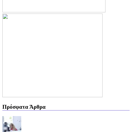
Πρόσφατα Άρθρα