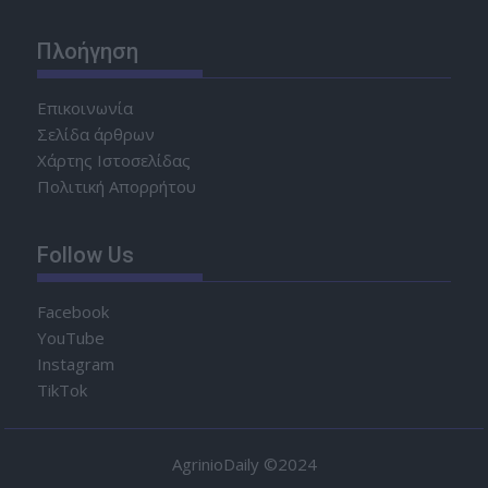
Πλοήγηση
Επικοινωνία
Σελίδα άρθρων
Χάρτης Ιστοσελίδας
Πολιτική Απορρήτου
Follow Us
Facebook
YouTube
Instagram
TikTok
AgrinioDaily ©2024