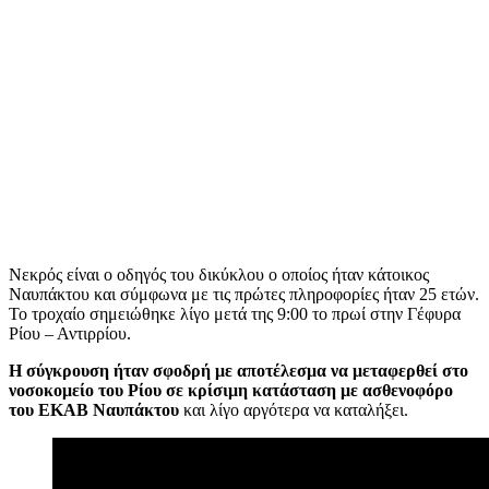
Νεκρός είναι ο οδηγός του δικύκλου ο οποίος ήταν κάτοικος
Ναυπάκτου και σύμφωνα με τις πρώτες πληροφορίες ήταν 25 ετών.
Το τροχαίο σημειώθηκε λίγο μετά της 9:00 το πρωί στην Γέφυρα
Ρίου – Αντιρρίου.
Η σύγκρουση ήταν σφοδρή με αποτέλεσμα να μεταφερθεί στο
νοσοκομείο του Ρίου σε κρίσιμη κατάσταση με ασθενοφόρο
του ΕΚΑΒ Ναυπάκτου
και λίγο αργότερα να καταλήξει.