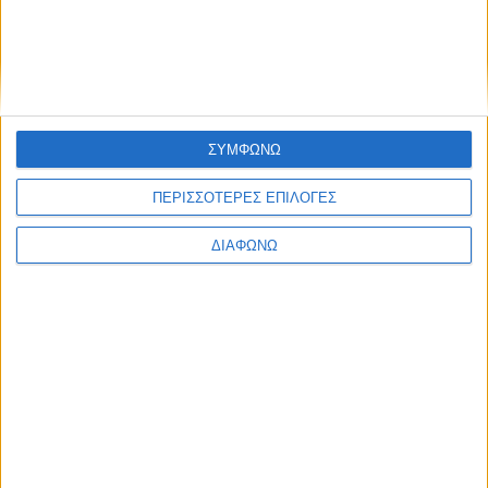
ΣΥΜΦΩΝΩ
ΠΕΡΙΣΣΟΤΕΡΕΣ ΕΠΙΛΟΓΕΣ
ΔΙΑΦΩΝΩ
Πολιτισμός
Ροή Ειδήσεων