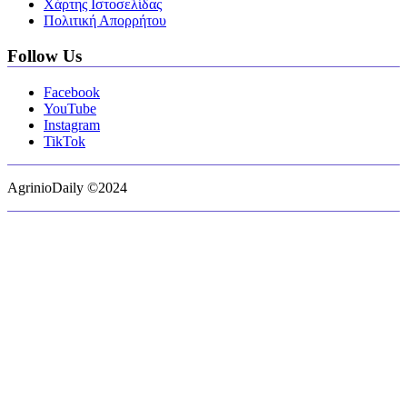
Χάρτης Ιστοσελίδας
Πολιτική Απορρήτου
Follow Us
Facebook
YouTube
Instagram
TikTok
AgrinioDaily ©2024