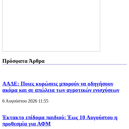
Πρόσφατα Άρθρα
ΑΑΔΕ: Ποιες κυρώσεις μπορούν να οδηγήσουν
ακόμα και σε απώλεια των αγροτικών ενισχύσεων
6 Αυγούστου 2026
11:55
Έκτακτο επίδομα παιδιού: Έως 10 Αυγούστου η
προθεσμία για ΑΦΜ