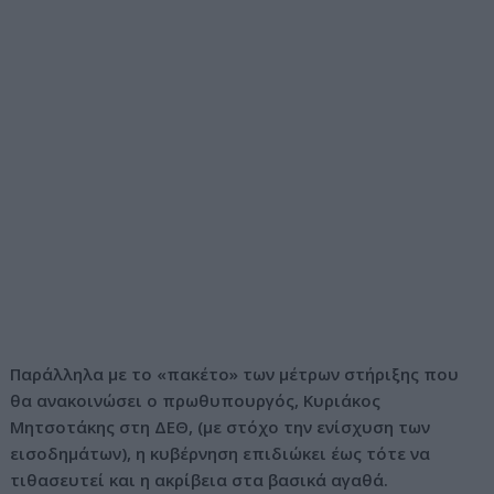
Παράλληλα με το «πακέτο» των μέτρων στήριξης που
θα ανακοινώσει ο πρωθυπουργός, Κυριάκος
Μητσοτάκης στη ΔΕΘ, (με στόχο την ενίσχυση των
εισοδημάτων), η κυβέρνηση επιδιώκει έως τότε να
τιθασευτεί και η ακρίβεια στα βασικά αγαθά.