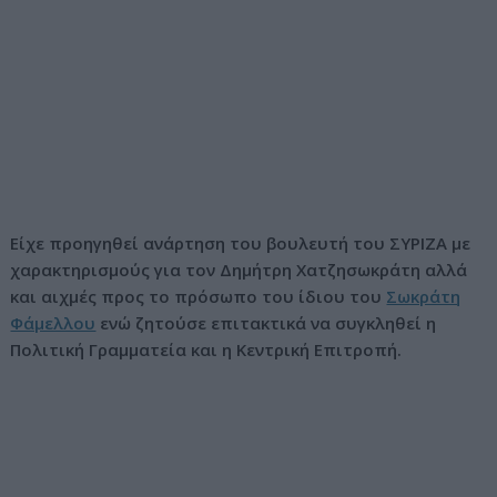
Είχε προηγηθεί ανάρτηση του βουλευτή του ΣΥΡΙΖΑ με
χαρακτηρισμούς για τον Δημήτρη Χατζησωκράτη αλλά
και αιχμές προς το πρόσωπο του ίδιου του
Σωκράτη
Φάμελλου
ενώ ζητούσε επιτακτικά να συγκληθεί η
Πολιτική Γραμματεία και η Κεντρική Επιτροπή.