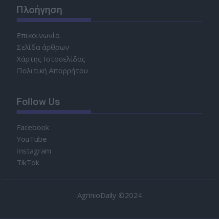
Πλοήγηση
Επικοινωνία
Σελίδα άρθρων
Χάρτης Ιστοσελίδας
Πολιτική Απορρήτου
Follow Us
Facebook
YouTube
Instagram
TikTok
AgrinioDaily ©2024