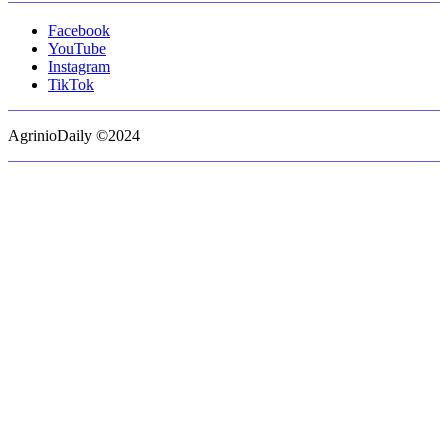
Facebook
YouTube
Instagram
TikTok
AgrinioDaily ©2024