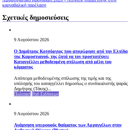
καρναβαλική παρέλαση
Σχετικές δημοσιεύσεις
9 Αυγούστου 2026
O Δημήτρης Κοτσόργιος που αποχώρησε από την Ελπίδα
της Καρυστιανού, της ζητά να τον προστατέψει:
Καταγγέλλει μεθοδευμένη σπίλωση από μέλη του
κόμματος
Απόπειρα μεθοδευμένης σπίλωσης της τιμής και της
υπόληψής του καταγγέλλει δημοσίως ο συνδικαλιστής ψαράς
Δημήτρης (Τάκης)...
Πολιτική
Ροή Ειδήσεων
9 Αυγούστου 2026
Ανάμνηση υπερφυούς θαύματος των Αρχαγγέλων στην