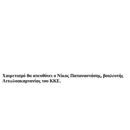
Χαιρετισμό θα απευθύνει ο Νίκος Παπαναστάσης, βουλευτής
Αιτωλοακαρνανίας του ΚΚΕ.