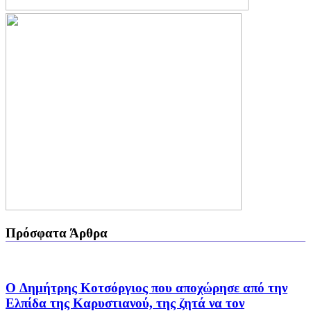
Πρόσφατα Άρθρα
O Δημήτρης Κοτσόργιος που αποχώρησε από την
Ελπίδα της Καρυστιανού, της ζητά να τον