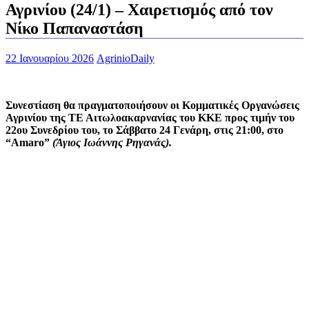
Αγρινίου (24/1) – Χαιρετισμός από τον
Νίκο Παπαναστάση
22 Ιανουαρίου 2026
AgrinioDaily
Συνεστίαση θα πραγματοποιήσουν οι Κομματικές Οργανώσεις
Αγρινίου της ΤΕ Αιτωλοακαρνανίας του ΚΚΕ προς τιμήν του
22ου Συνεδρίου του, το Σάββατο 24 Γενάρη, στις 21:00, στο
“Amaro”
(Άγιος Ιωάννης Ρηγανάς).