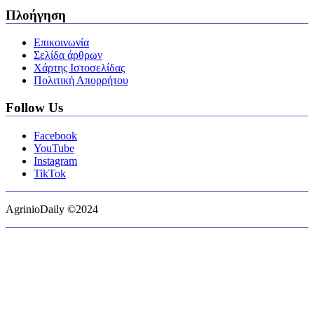
Πλοήγηση
Επικοινωνία
Σελίδα άρθρων
Χάρτης Ιστοσελίδας
Πολιτική Απορρήτου
Follow Us
Facebook
YouTube
Instagram
TikTok
AgrinioDaily ©2024