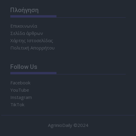
Πλοήγηση
Επικοινωνία
Σελίδα άρθρων
Χάρτης Ιστοσελίδας
Πολιτική Απορρήτου
Follow Us
Facebook
YouTube
Instagram
TikTok
AgrinioDaily ©2024