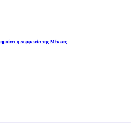
 σημαίνει η συμφωνία της Μέκκας