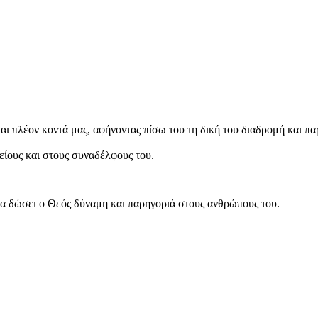
ι πλέον κοντά μας, αφήνοντας πίσω του τη δική του διαδρομή και παρ
είους και στους συναδέλφους του.
να δώσει ο Θεός δύναμη και παρηγοριά στους ανθρώπους του.