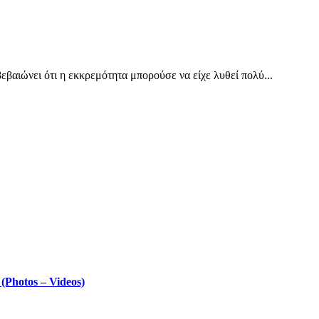
εβαιώνει ότι η εκκρεμότητα μπορούσε να είχε λυθεί πολύ...
Photos – Videos)