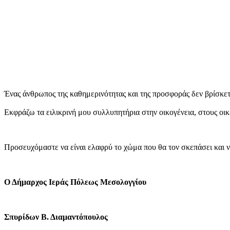
Ένας άνθρωπος της καθημερινότητας και της προσφοράς δεν βρίσκετα
Εκφράζω τα ειλικρινή μου συλλυπητήρια στην οικογένεια, στους οικ
Προσευχόμαστε να είναι ελαφρύ το χώμα που θα τον σκεπάσει και 
Ο Δήμαρχος Ιεράς Πόλεως Μεσολογγίου
Σπυρίδων Β. Διαμαντόπουλος