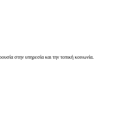
ουσία στην υπηρεσία και την τοπική κοινωνία.