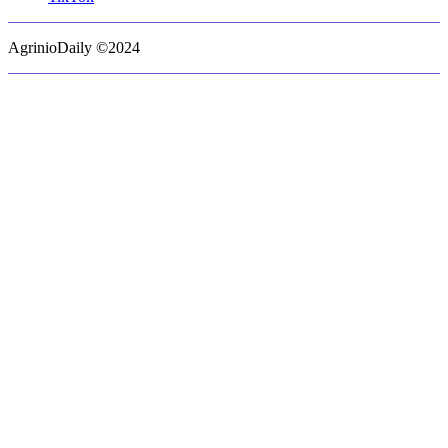
AgrinioDaily ©2024