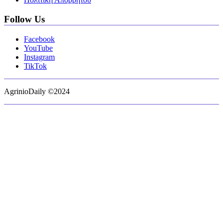
Follow Us
Facebook
YouTube
Instagram
TikTok
AgrinioDaily ©2024