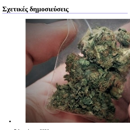
Σχετικές δημοσιεύσεις