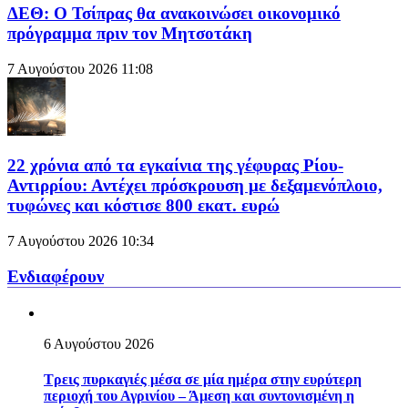
ΔΕΘ: Ο Τσίπρας θα ανακοινώσει οικονομικό
πρόγραμμα πριν τον Μητσοτάκη
7 Αυγούστου 2026
11:08
22 χρόνια από τα εγκαίνια της γέφυρας Ρίου-
Αντιρρίου: Αντέχει πρόσκρουση με δεξαμενόπλοιο,
τυφώνες και κόστισε 800 εκατ. ευρώ
7 Αυγούστου 2026
10:34
Ενδιαφέρουν
6 Αυγούστου 2026
Τρεις πυρκαγιές μέσα σε μία ημέρα στην ευρύτερη
περιοχή του Αγρινίου – Άμεση και συντονισμένη η