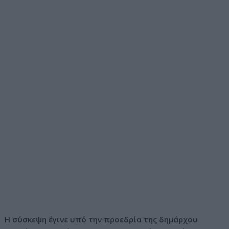
Η σύσκεψη έγινε υπό την προεδρία της δημάρχου