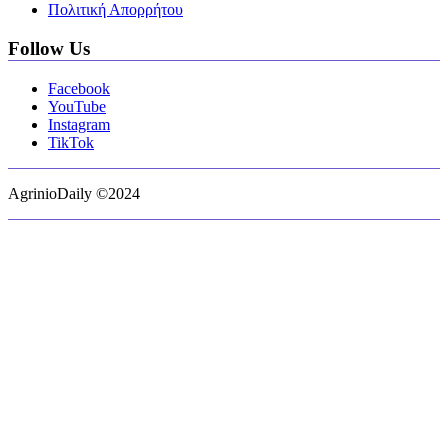
Πολιτική Απορρήτου
Follow Us
Facebook
YouTube
Instagram
TikTok
AgrinioDaily ©2024