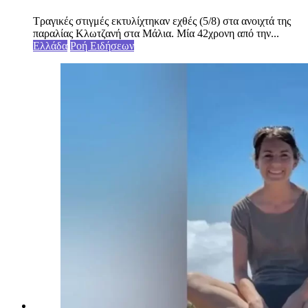
Τραγικές στιγμές εκτυλίχτηκαν εχθές (5/8) στα ανοιχτά της
παραλίας Κλωτζανή στα Μάλια. Μία 42χρονη από την...
Ελλάδα
Ροή Ειδήσεων