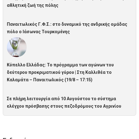
αθλητική ζωή της πόλης
Παναιτωλικός Γ.Φ.Σ.: στο δυναμικό της ανδρικής ομάδας
πόλο ο Ιάσωνας Τουρκομένης
Κύπελλο Ελλάδας: Το πρόγραμμα των αγώνων του
δεύτερου προκριματικού γύρου | Στη Καλλιθέα το
Καλαμάτα – Παναιτωλικός (19/8 – 17:15)
Σε πλήρη λειτουργία από 10 Αυγούστου το σύστημα
ελέγχου πρόσβασης στους πεζοδρόμους του Αγρινίου