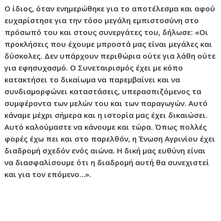
Ο ίδιος, όταν ενημερώθηκε για το αποτέλεσμα και αφού
ευχαρίστησε για την τόσο μεγάλη εμπιστοσύνη στο
πρόσωπό του και στους συνεργάτες του, δήλωσε: «Οι
προκλήσεις που έχουμε μπροστά μας είναι μεγάλες και
δύσκολες. Δεν υπάρχουν περιθώρια ούτε για λάθη ούτε
για εφησυχασμό. Ο Συνεταιρισμός έχει με κόπο
κατακτήσει το δικαίωμα να παρεμβαίνει και να
συνδιαμορφώνει καταστάσεις, υπερασπιζόμενος τα
συμφέροντα των μελών του και των παραγωγών. Αυτό
κάναμε μέχρι σήμερα και η ιστορία μας έχει δικαιώσει.
Αυτό καλούμαστε να κάνουμε και τώρα. Όπως πολλές
φορές έχω πει και στο παρελθόν, η Ένωση Αγρινίου έχει
διαδρομή σχεδόν ενός αιώνα. Η δική μας ευθύνη είναι
να διασφαλίσουμε ότι η διαδρομή αυτή θα συνεχιστεί
και για τον επόμενο…».