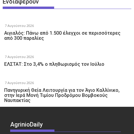
Ενδιαφέρουν
7 Αυγούστου 2026
Αιγιαλός: Πάνω από 1.500 έλεγχοι σε περισσότερες
από 300 παραλίες
7 Αυγούστου 2026
ΕΛΣΤΑΤ: Στο 3,4% ο πληθωρισμός τον Ιούλιο
7 Αυγούστου 2026
Πανηγυρική Θεία Λειτουργία για τον Άγιο Καλλίνικο,
στην Ιερά Μονή Τιμίου Προδρόμου Βομβοκούς
Ναυπακτίας
AgrinioDaily