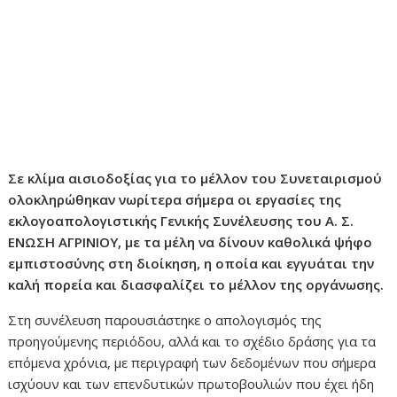
Σε κλίμα αισιοδοξίας για το μέλλον του Συνεταιρισμού
ολοκληρώθηκαν νωρίτερα σήμερα οι εργασίες της
εκλογοαπολογιστικής Γενικής Συνέλευσης του Α. Σ.
ΕΝΩΣΗ ΑΓΡΙΝΙΟΥ, με τα μέλη να δίνουν καθολικά ψήφο
εμπιστοσύνης στη διοίκηση, η οποία και εγγυάται την
καλή πορεία και διασφαλίζει το μέλλον της οργάνωσης.
Στη συνέλευση παρουσιάστηκε ο απολογισμός της
προηγούμενης περιόδου, αλλά και το σχέδιο δράσης για τα
επόμενα χρόνια, με περιγραφή των δεδομένων που σήμερα
ισχύουν και των επενδυτικών πρωτοβουλιών που έχει ήδη