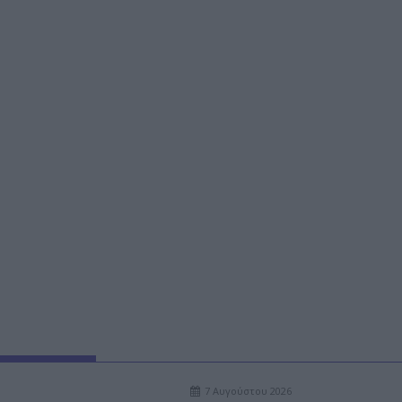
7 Αυγούστου 2026