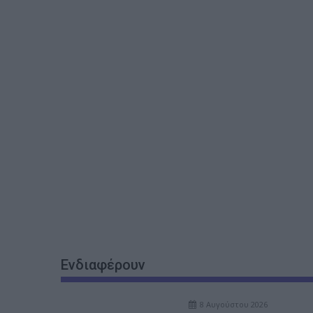
Ενδιαφέρουν
8 Αυγούστου 2026