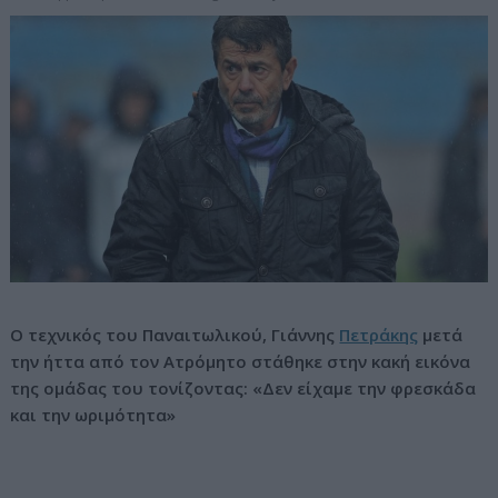
ν
ο
Ο τεχνικός του Παναιτωλικού, Γιάννης
Πετράκης
μετά
την ήττα από τον Ατρόμητο στάθηκε στην κακή εικόνα
της ομάδας του τονίζοντας: «Δεν είχαμε την φρεσκάδα
και την ωριμότητα»