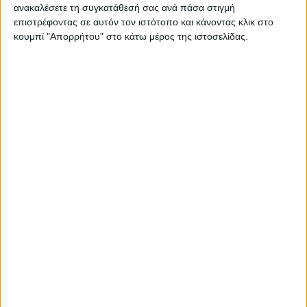
ανακαλέσετε τη συγκατάθεσή σας ανά πάσα στιγμή
επιστρέφοντας σε αυτόν τον ιστότοπο και κάνοντας κλικ στο
κουμπί "Απορρήτου" στο κάτω μέρος της ιστοσελίδας.