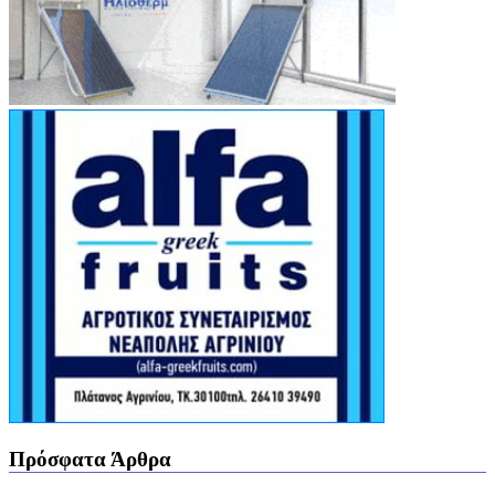
Πρόσφατα Άρθρα