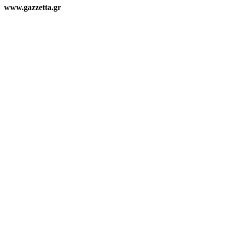
www.gazzetta.gr