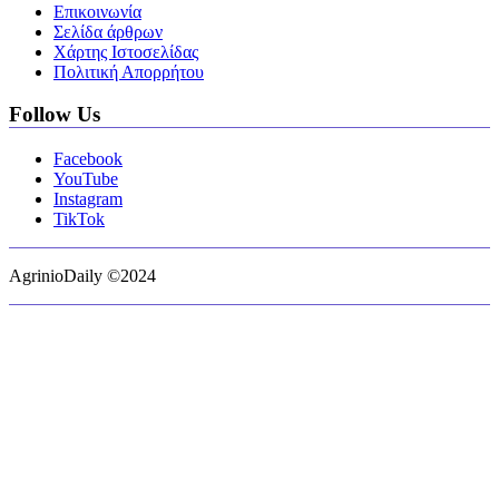
Επικοινωνία
Σελίδα άρθρων
Χάρτης Ιστοσελίδας
Πολιτική Απορρήτου
Follow Us
Facebook
YouTube
Instagram
TikTok
AgrinioDaily ©2024