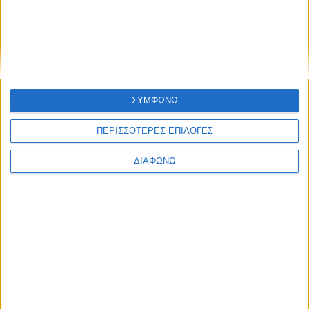
ΣΥΜΦΩΝΩ
ΠΕΡΙΣΣΟΤΕΡΕΣ ΕΠΙΛΟΓΕΣ
ΔΙΑΦΩΝΩ