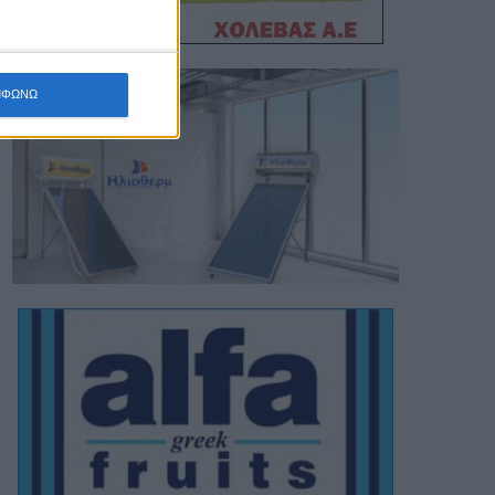
ΜΦΩΝΩ