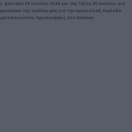
α Δευτέρα 29 Ιουνίου 2026 και την Τρίτη 30 Ιουνίου, για
χρεώσεων της ομάδας μας για την αγωνιστική περίοδο
γματοποιούνται προπονήσεις στο Emileon.