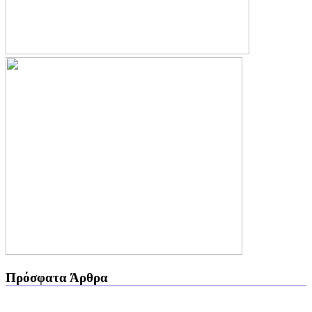
Πρόσφατα Άρθρα