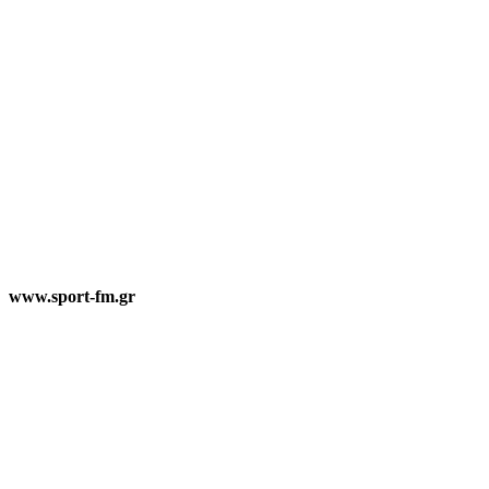
www.sport-fm.gr