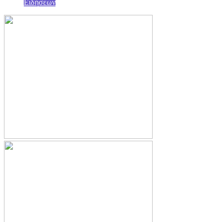
Ειδήσεων