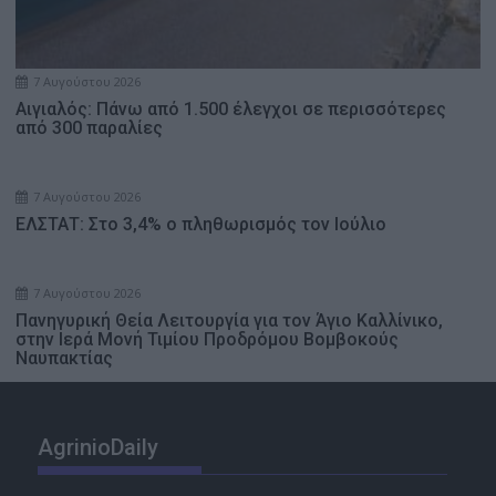
7 Αυγούστου 2026
Αιγιαλός: Πάνω από 1.500 έλεγχοι σε περισσότερες
από 300 παραλίες
7 Αυγούστου 2026
ΕΛΣΤΑΤ: Στο 3,4% ο πληθωρισμός τον Ιούλιο
7 Αυγούστου 2026
Πανηγυρική Θεία Λειτουργία για τον Άγιο Καλλίνικο,
στην Ιερά Μονή Τιμίου Προδρόμου Βομβοκούς
Ναυπακτίας
AgrinioDaily