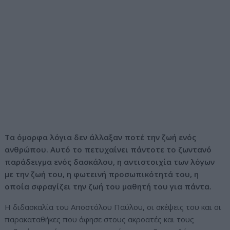
Τα όμορφα λόγια δεν άλλαξαν ποτέ την ζωή ενός
ανθρώπου. Αυτό το πετυχαίνει πάντοτε το ζωντανό
παράδειγμα ενός δασκάλου, η αντιστοιχία των λόγων
με την ζωή του, η φωτεινή προσωπικότητά του, η
οποία σφραγίζει την ζωή του μαθητή του για πάντα.
Η διδασκαλία του Αποστόλου Παύλου, οι σκέψεις του και οι
παρακαταθήκες που άφησε στους ακροατές και τους