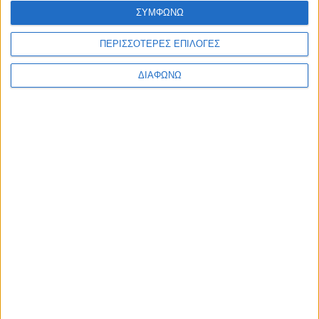
ΣΥΜΦΩΝΩ
ΠΕΡΙΣΣΟΤΕΡΕΣ ΕΠΙΛΟΓΕΣ
ΔΙΑΦΩΝΩ