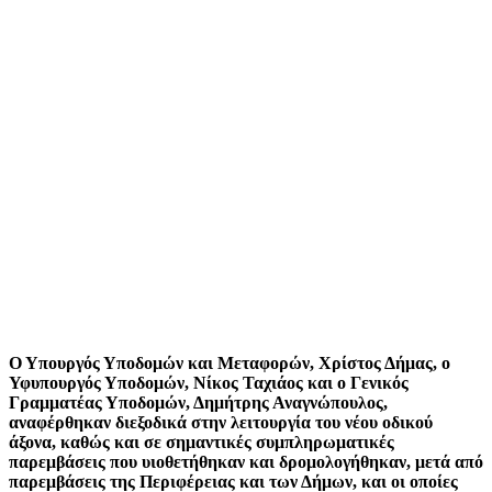
Ο Υπουργός Υποδομών και Μεταφορών, Χρίστος Δήμας, ο
Υφυπουργός Υποδομών, Νίκος Ταχιάος και ο Γενικός
Γραμματέας Υποδομών, Δημήτρης Αναγνώπουλος,
αναφέρθηκαν διεξοδικά στην λειτουργία του νέου οδικού
άξονα, καθώς και σε σημαντικές συμπληρωματικές
παρεμβάσεις που υιοθετήθηκαν και δρομολογήθηκαν, μετά από
παρεμβάσεις της Περιφέρειας και των Δήμων, και οι οποίες