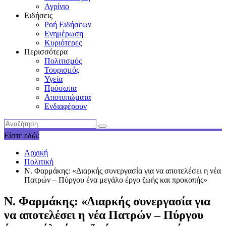
Αγρίνιο
Ειδήσεις
Ροή Ειδήσεων
Ενημέρωση
Κυριότερες
Περισσότερα
Πολιτισμός
Τουρισμός
Υγεία
Πρόσωπα
Αποτυπώματα
Ενδιαφέρουν
Είστε εδώ:
Αρχική
Πολιτική
Ν. Φαρμάκης: «Διαρκής συνεργασία για να αποτελέσει η νέα
Πατρών – Πύργου ένα μεγάλο έργο ζωής και προκοπής»
Ν. Φαρμάκης: «Διαρκής συνεργασία για
να αποτελέσει η νέα Πατρών – Πύργου