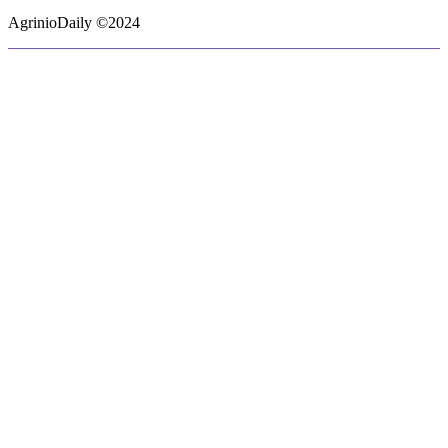
AgrinioDaily ©2024