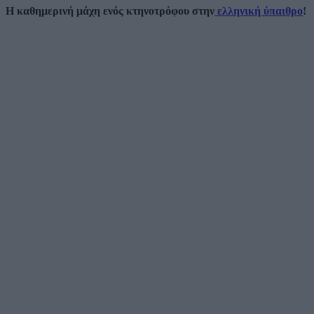
Η καθημερινή μάχη ενός κτηνοτρόφου στην
ελληνική ύπαιθρο
!