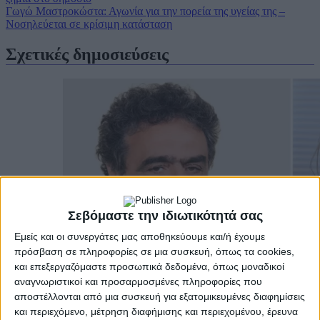
Γωγώ Μαστροκώστα: Αγωνία για την πορεία της υγείας της –
Νοσηλεύεται σε κρίσιμη κατάσταση
Σχετικές δημοσιεύσεις
Σεβόμαστε την ιδιωτικότητά σας
Εμείς και οι συνεργάτες μας αποθηκεύουμε και/ή έχουμε
πρόσβαση σε πληροφορίες σε μια συσκευή, όπως τα cookies,
και επεξεργαζόμαστε προσωπικά δεδομένα, όπως μοναδικοί
αναγνωριστικοί και προσαρμοσμένες πληροφορίες που
αποστέλλονται από μια συσκευή για εξατομικευμένες διαφημίσεις
και περιεχόμενο, μέτρηση διαφήμισης και περιεχομένου, έρευνα